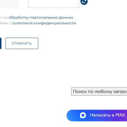
ен на
обработку персональных данных
млен с
политикой конфиденциальности
ОТМЕНИТЬ
Поиск по любому запро