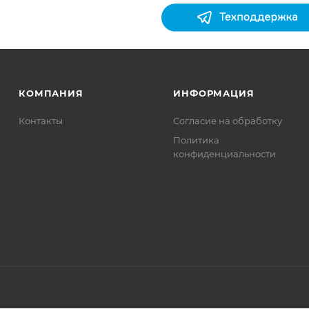
КОМПАНИЯ
ИНФОРМАЦИЯ
Контакты
Согласие на обработку
Политика
конфиденциальности