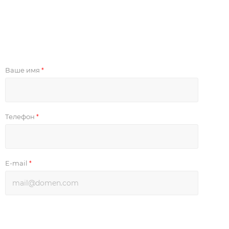
Ваше имя
*
Телефон
*
E-mail
*