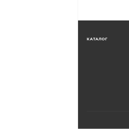
КАТАЛОГ