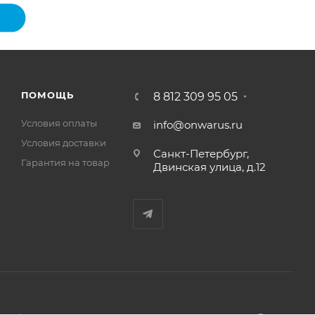
ПОМОЩЬ
8 812 309 95 05
Условия оплаты
info@onwarus.ru
Условия доставки
Санкт-Петербург,
Гарантия на товар
Двинская улица, д.12