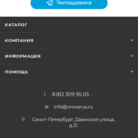
КАТАЛОГ
КОМПАНИЯ
ИНФОРМАЦИЯ
ПОМОЩЬ
8 812 309 95 05
info@onwarus.ru
Санкт-Петербург, Двинская улица,
д.12