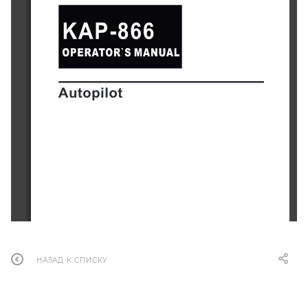
НАЗАД К СПИСКУ