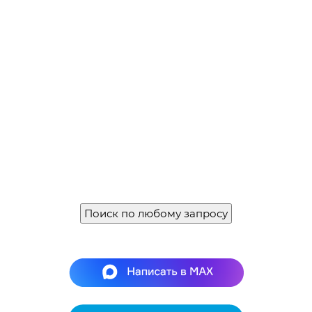
Поиск по любому запросу