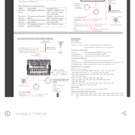
НАЗАД К СПИСКУ