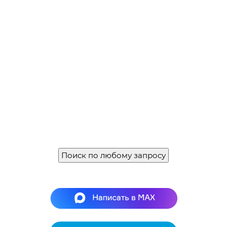
Поиск по любому запросу