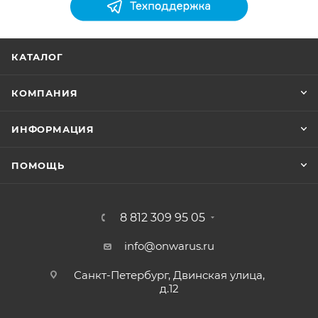
КАТАЛОГ
КОМПАНИЯ
ИНФОРМАЦИЯ
ПОМОЩЬ
8 812 309 95 05
info@onwarus.ru
Санкт-Петербург, Двинская улица,
д.12