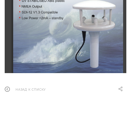
НАЗАД К СПИСКУ