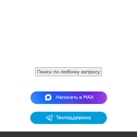
Поиск по любому запросу