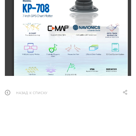
НАЗАД К СПИСКУ