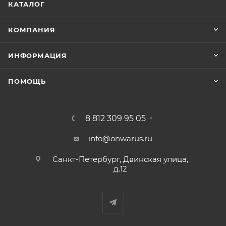
КАТАЛОГ
КОМПАНИЯ
ИНФОРМАЦИЯ
ПОМОЩЬ
8 812 309 95 05
info@onwarus.ru
Санкт-Петербург, Двинская улица,
д.12