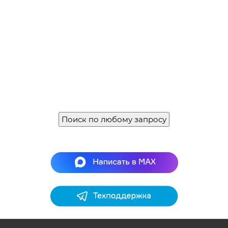
Поиск по любому запросу