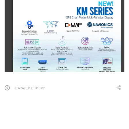
НАЗАД К СПИСКУ