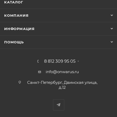
КАТАЛОГ
КОМПАНИЯ
ИНФОРМАЦИЯ
ПОМОЩЬ
8 812 309 95 05
info@onwarus.ru
Санкт-Петербург, Двинская улица,
д.12