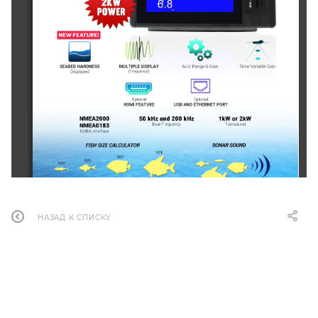
НАЗАД К СПИСКУ