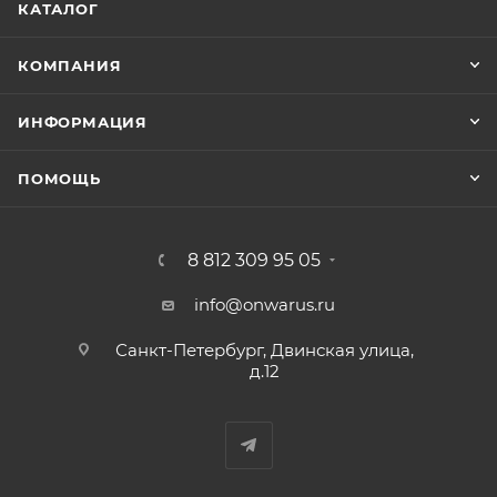
КАТАЛОГ
КОМПАНИЯ
ИНФОРМАЦИЯ
ПОМОЩЬ
8 812 309 95 05
info@onwarus.ru
Санкт-Петербург, Двинская улица,
д.12