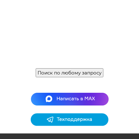
Поиск по любому запросу